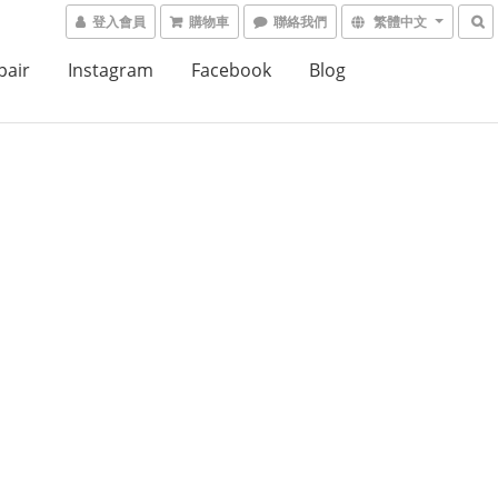
登入會員
購物車
聯絡我們
繁體中文
air
Instagram
Facebook
Blog