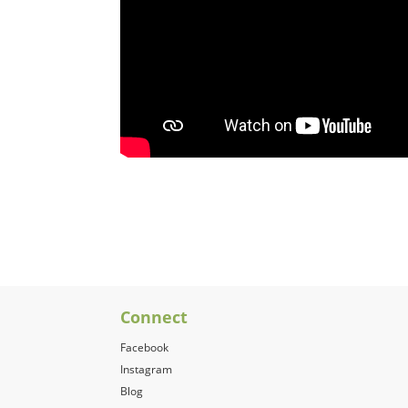
Connect
Facebook
Instagram
Blog