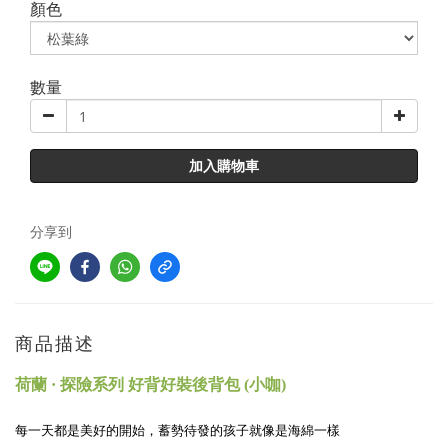
顏色
數量
加入購物車
分享到
商品描述
荷蘭 · 探險系列 好背好裝後背包 (小咖)
每一天都是美好的開始，蓄勢待發的孩子就像是海綿一樣