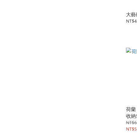
大藝
NT$4
荷蘭
收納
NT$6
NT$5