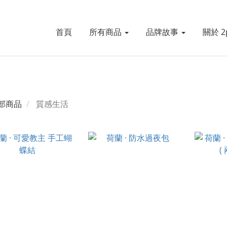
首頁
所有商品
品牌故事
關於 2p
部商品
質感生活