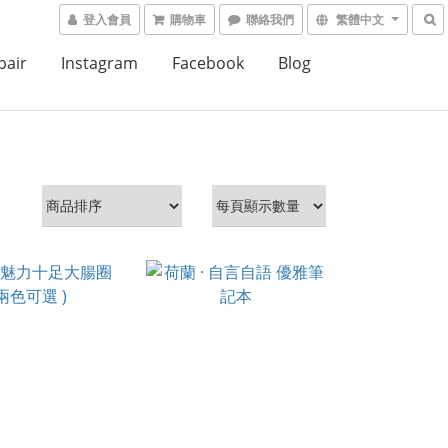
登入會員
購物車
聯絡我們
繁體中文
air
Instagram
Facebook
Blog