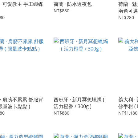
 · 可愛教主 手工蝴蝶
荷蘭 · 防水過夜包
荷蘭 · 
兩色可選 
NT$880
80
NT$280
 · 肩膀不累累 舒服背
西班牙 · 新月冥想蠟燭 (
義大利 
 限量波卡點點 )
活力橙香 / 300g )
佛手柑 (1
80
NT$880
NT$1,180