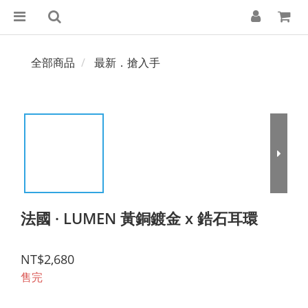
全部商品
最新．搶入手
法國 · LUMEN 黃銅鍍金 x 鋯石耳環
NT$2,680
售完