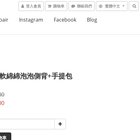
登入會員
購物車
聯絡我們
繁體中文
air
Instagram
Facebook
Blog
· 軟綿綿泡泡側背+手提包
80
00
物車