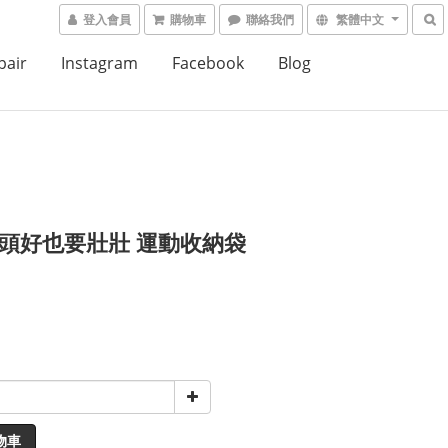
登入會員
購物車
聯絡我們
繁體中文
air
Instagram
Facebook
Blog
· 頭好也要壯壯 運動收納袋
物車