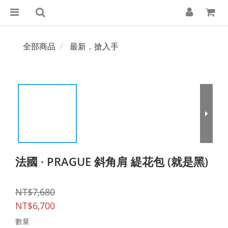
全部商品
最新．搶入手
法國 · PRAGUE 斜角肩 緹花包 (就是黑)
NT$7,680
NT$6,700
數量