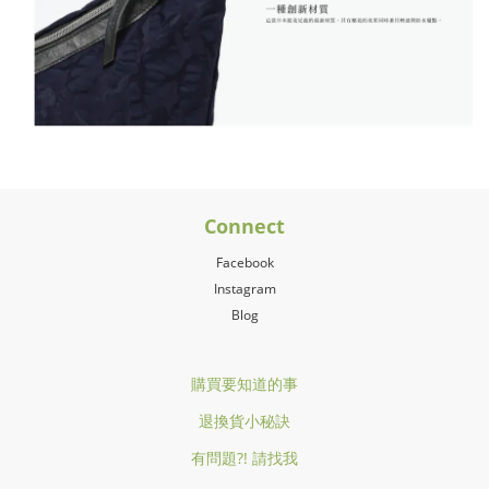
Connect
Facebook
Instagram
Blog
購買要知道的事
退換貨小秘訣
有問題?! 請找我