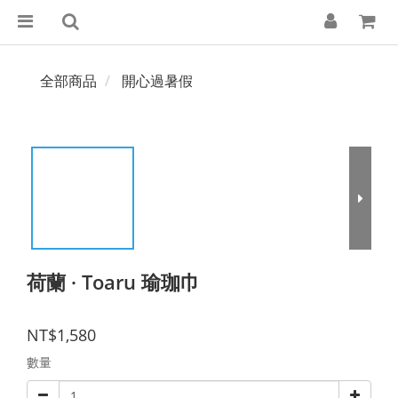
全部商品
開心過暑假
荷蘭 · Toaru 瑜珈巾
NT$1,580
數量