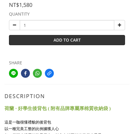
NT$1,580
QUANTITY
ADD TO CART
SHARE
DESCRIPTION
荷蘭 · 好學生後背包 ( 附有品牌專屬厚棉質收納袋 )
這是一咖很懂禮貌的後背包
以一種完美工整的比例擄獲人心