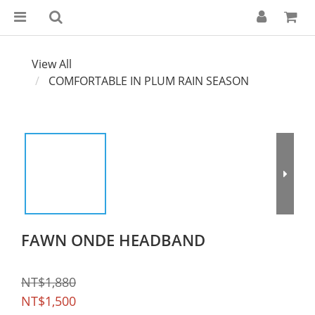
View All
COMFORTABLE IN PLUM RAIN SEASON
FAWN ONDE HEADBAND
NT$1,880
NT$1,500