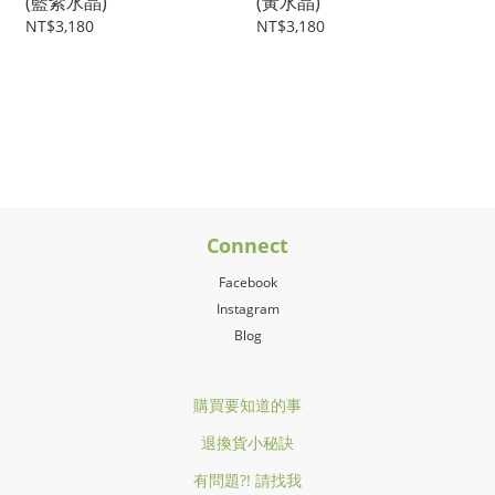
(藍紫水晶)
(黃水晶)
NT$3,180
NT$3,180
Connect
Facebook
Instagram
Blog
購買要知道的事
退換貨小秘訣
有問題?! 請找我