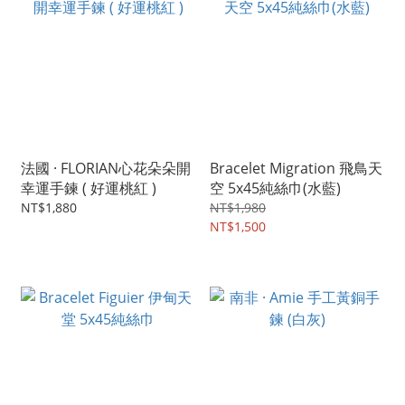
法國 · FLORIAN心花朵朵開
Bracelet Migration 飛鳥天
幸運手鍊 ( 好運桃紅 )
空 5x45純絲巾(水藍)
NT$1,880
NT$1,980
NT$1,500