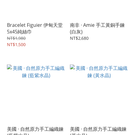
Bracelet Figuier 伊甸天堂
南非 · Amie 手工黃銅手鍊
5x45純絲巾
(白灰)
NT$1,980
NT$2,680
NT$1,500
美國 · 自然原力手工編織鍊
美國 · 自然原力手工編織鍊