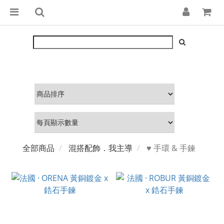
全部商品
混搭配飾．我主導
♥ 手環 & 手鍊