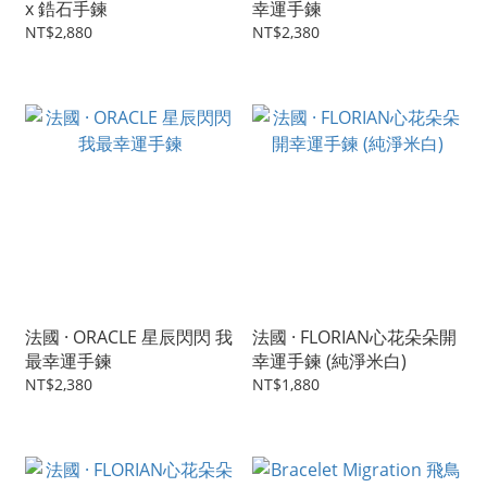
x 鋯石手鍊
幸運手鍊
NT$2,880
NT$2,380
法國 · ORACLE 星辰閃閃 我
法國 · FLORIAN心花朵朵開
最幸運手鍊
幸運手鍊 (純淨米白)
NT$2,380
NT$1,880