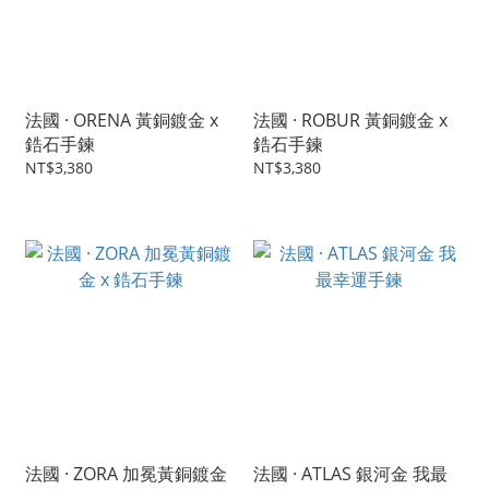
法國 · ORENA 黃銅鍍金 x
法國 · ROBUR 黃銅鍍金 x
鋯石手鍊
鋯石手鍊
NT$3,380
NT$3,380
法國 · ZORA 加冕黃銅鍍金
法國 · ATLAS 銀河金 我最