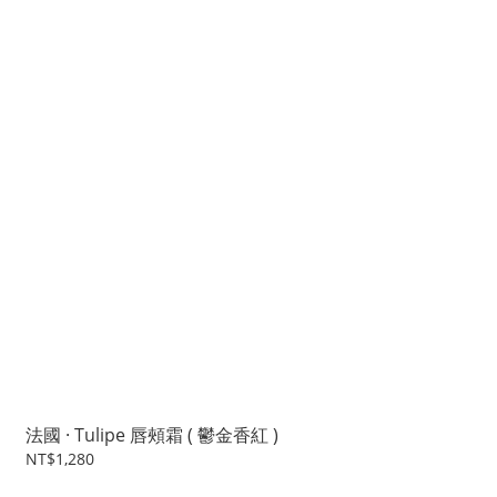
法國 · Tulipe 唇頰霜 ( 鬱金香紅 )
NT$1,280