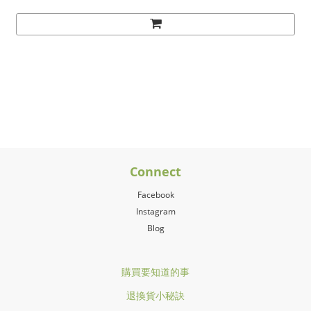
Connect
Facebook
Instagram
Blog
購買要知道的事
退換貨小秘訣