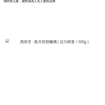
地特色元素，躍然成為人見人愛的品牌
。