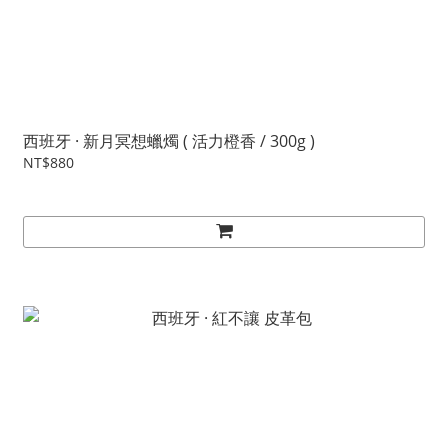
西班牙 · 新月冥想蠟燭 ( 活力橙香 / 300g )
NT$880