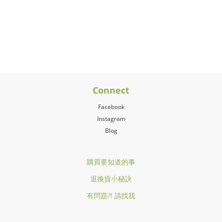
Connect
Facebook
Instagram
Blog
購買要知道的事
退換貨小秘訣
有問題?! 請找我