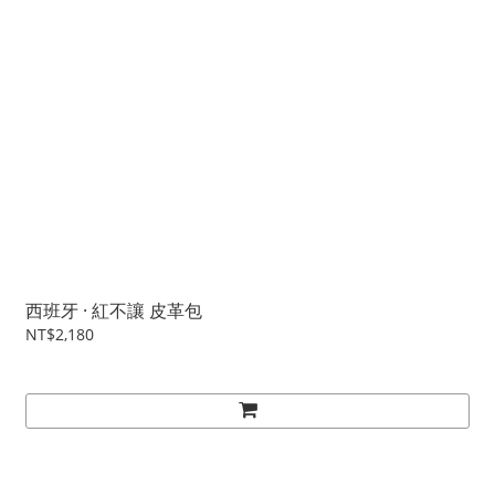
西班牙 · 紅不讓 皮革包
NT$2,180