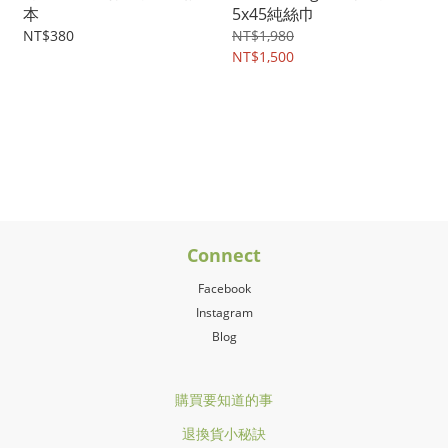
本
5x45純絲巾
NT$380
NT$1,980
NT$1,500
Connect
Facebook
Instagram
Blog
購買要知道的事
退換貨小秘訣