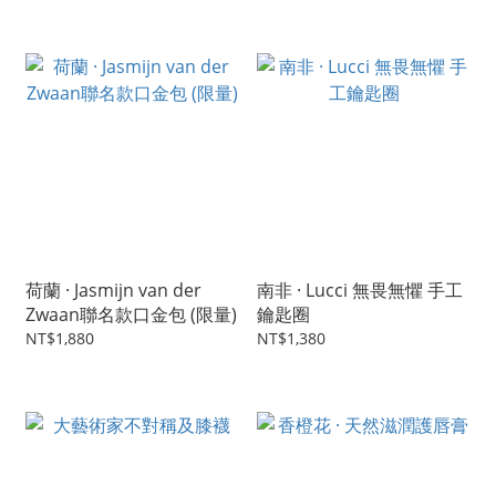
荷蘭 · Jasmijn van der
南非 · Lucci 無畏無懼 手工
Zwaan聯名款口金包 (限量)
鑰匙圈
NT$1,880
NT$1,380