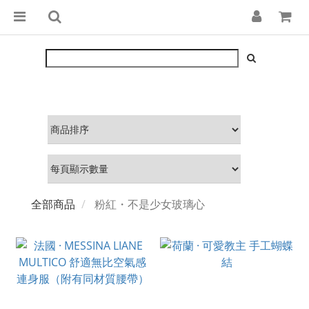
全部商品
粉紅・不是少女玻璃心