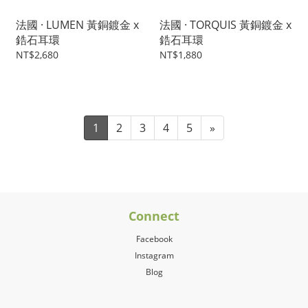
法國 · LUMEN 黃銅鍍金 x
法國 · TORQUIS 黃銅鍍金 x
鋯石耳環
鋯石耳環
NT$2,680
NT$1,880
1
2
3
4
5
»
Connect
Facebook
Instagram
Blog