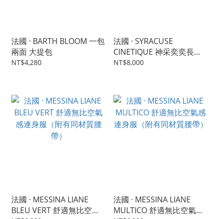
法國 · BARTH BLOOM 一包
法國 · SYRACUSE
兩面 大提包
CINETIQUE 神采奕奕長洋
裝
NT$4,280
NT$8,000
法國 · MESSINA LIANE
法國 · MESSINA LIANE
BLEU VERT 舒適無比空氣
MULTICO 舒適無比空氣感