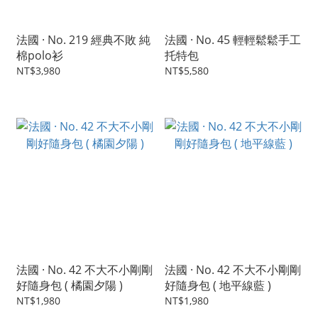
法國 · No. 219 經典不敗 純
法國 · No. 45 輕輕鬆鬆手工
棉polo衫
托特包
NT$3,980
NT$5,580
法國 · No. 42 不大不小剛剛
法國 · No. 42 不大不小剛剛
好隨身包 ( 橘園夕陽 )
好隨身包 ( 地平線藍 )
NT$1,980
NT$1,980