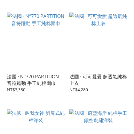
法國 · N°770 PARTITION
法國 · 可可愛愛 超透氣純棉
音符躍動 手工純棉圍巾
上衣
NT$3,380
NT$4,280