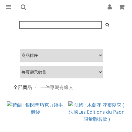
全部商品
一件專屬有緣人