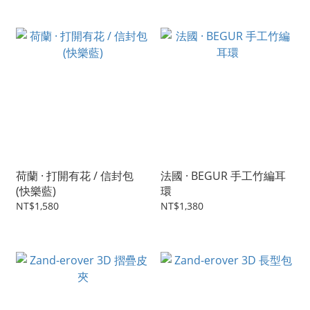
荷蘭 · 打開有花 / 信封包
法國 · BEGUR 手工竹編耳
(快樂藍)
環
NT$1,580
NT$1,380