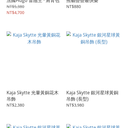
法國Hugo 冒險王 · 肩背包
熊貓疊疊最快樂
NT$5,380
NT$880
NT$4,700
Kaja Skytte 光暈黃銅花木
Kaja Skytte 銀河星球黃銅
吊飾
吊飾 (長型)
NT$2,380
NT$3,980