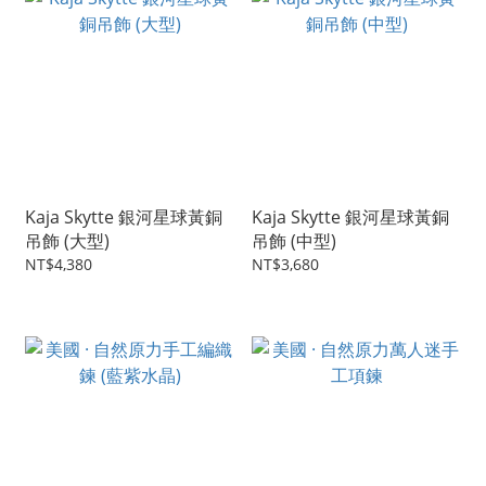
Kaja Skytte 銀河星球黃銅
Kaja Skytte 銀河星球黃銅
吊飾 (大型)
吊飾 (中型)
NT$4,380
NT$3,680