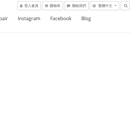
登入會員
購物車
聯絡我們
繁體中文
air
Instagram
Facebook
Blog