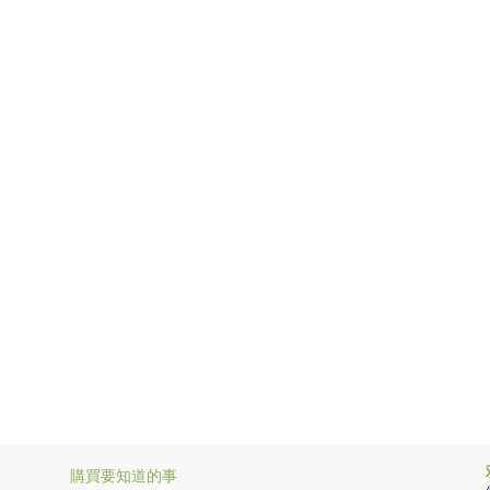
購買要知道的事