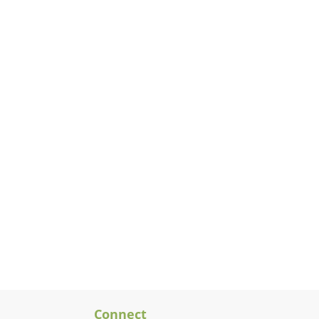
Connect