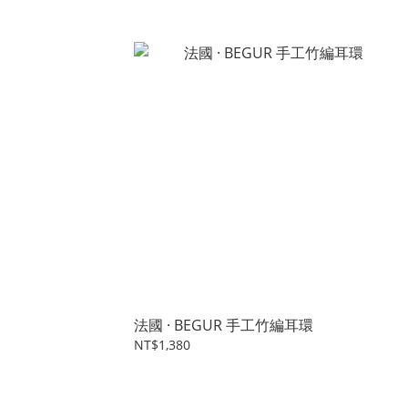
法國 · BEGUR 手工竹編耳環
NT$1,380