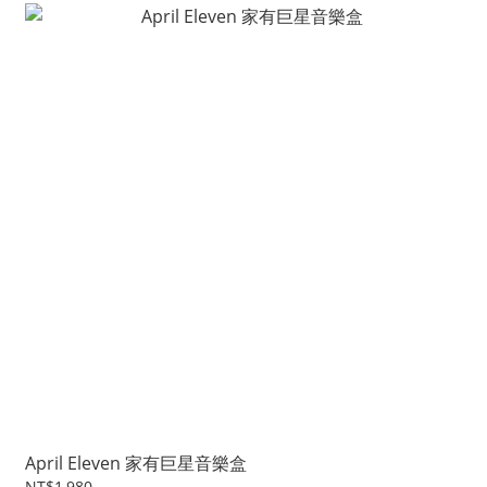
April Eleven 家有巨星音樂盒
NT$1,980