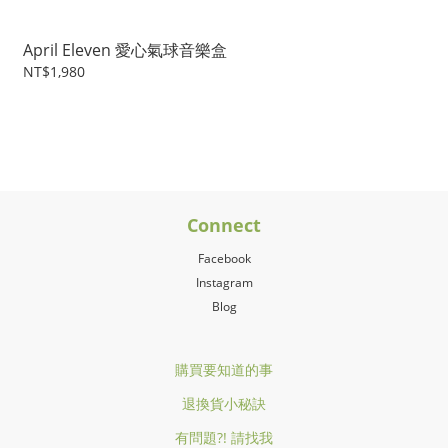
April Eleven 愛心氣球音樂盒
NT$1,980
Connect
Facebook
Instagram
Blog
購買要知道的事
退換貨小秘訣
有問題?! 請找我