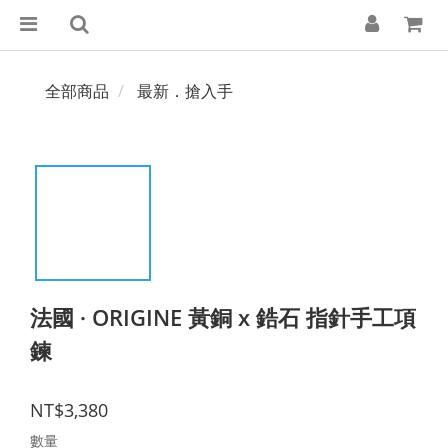
全部商品
最新．搶入手
法國 · ORIGINE 黃銅 x 鋯石 指針手工項
鍊
NT$3,380
數量