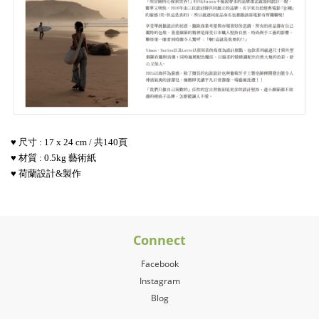
♥
尺寸 : 17 x 24 cm / 共140頁
♥
材質 : 0.5kg 藝術紙
♥ 荷蘭
設計&製作
Connect
Facebook
Instagram
Blog