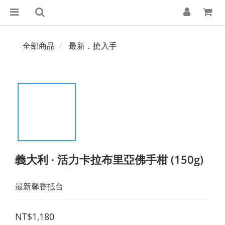
全部商品
最新．搶入手
義大利 · 活力卡拉布里亞佛手柑 (150g)
最新馨香抵台
NT$1,180