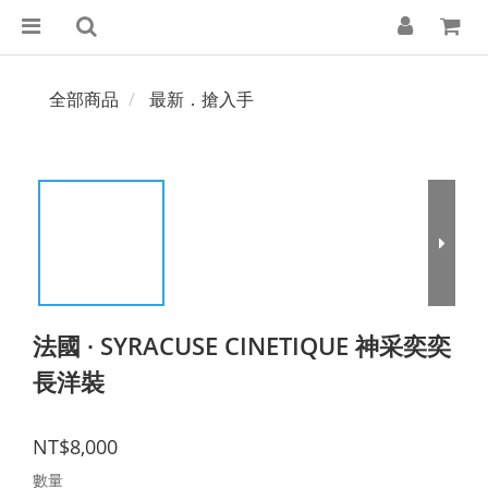
全部商品
最新．搶入手
法國 · SYRACUSE CINETIQUE 神采奕奕
長洋裝
NT$8,000
數量