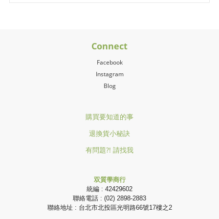
Connect
Facebook
Instagram
Blog
購買要知道的事
退換貨小秘訣
有問題?! 請找我
双質學商行
統編 : 42429602
聯絡電話 : (02) 2898-2883
聯絡地址 : 台北市北投區光明路66號17樓之2